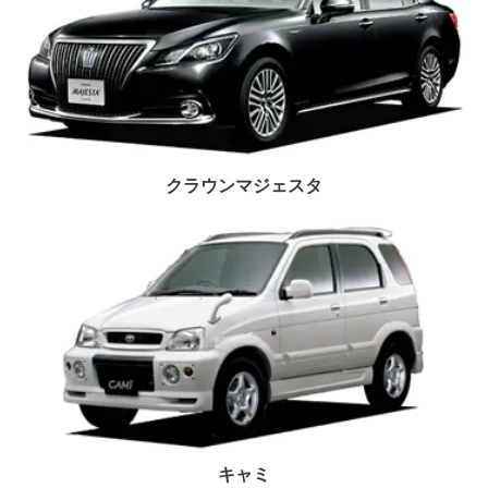
クラウンマジェスタ
キャミ