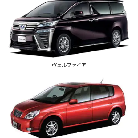
ヴェルファイア