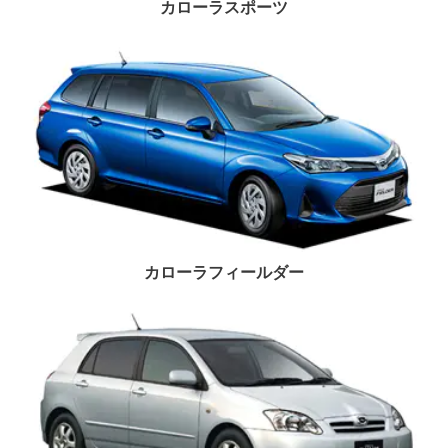
カローラスポーツ
カローラフィールダー