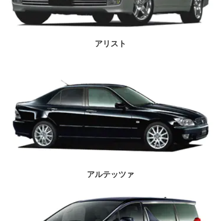
アリスト
アルテッツァ