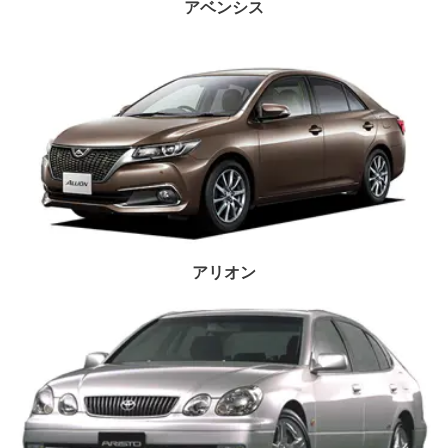
アベンシス
アリオン