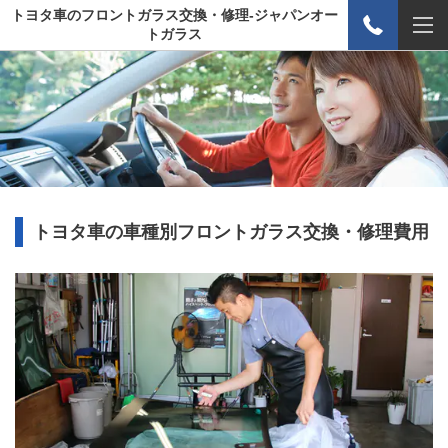
トヨタ車のフロントガラス交換・修理-ジャパンオー
トガラス
トヨタ車の車種別フロントガラス交換・修理費用