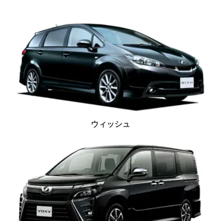
ウィッシュ