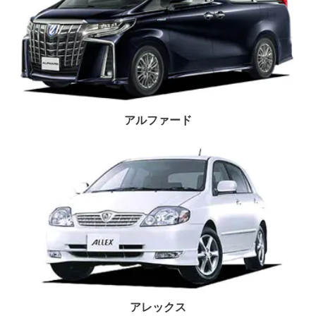
アルファード
アレックス