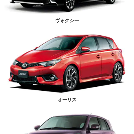
ヴォクシー
オーリス