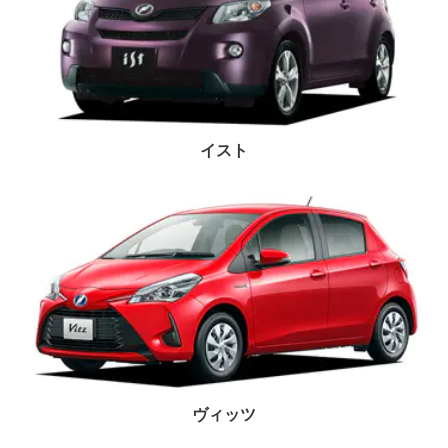
イスト
ヴィッツ