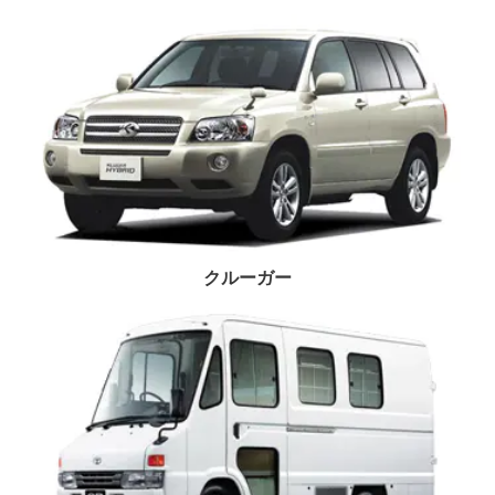
クルーガー