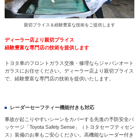
親切プライス＆経験豊富な技術をご提供します
ディーラー店より親切プライス
経験豊富な専門店の技術を提供します
トヨタ車のフロントガラス交換・修理ならジャパンオート
ガラスにお任せください。ディーラー店より親切プライス
で、経験豊富な専門店の技術を提供いたします。
レーダーセーフティー機能付きも対応
事故が起こりやすいシーンをカバーする先進の予防安全パ
ッケージ「Toyota Safety Sense」（トヨタセーフティセン
ス）装備のお車もご安心ください。高機能なレーダー付き