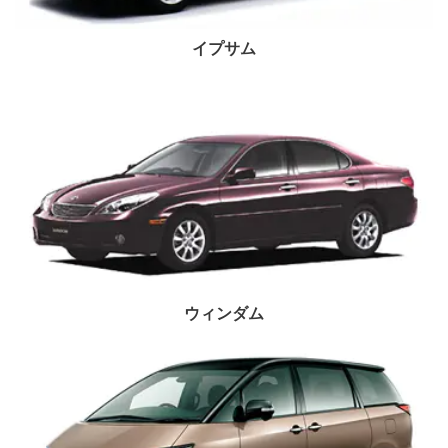
イプサム
ウィンダム