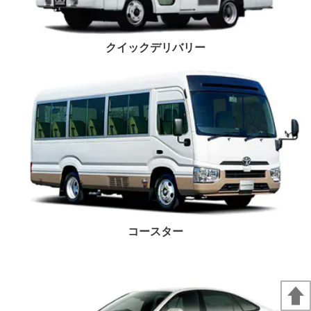
クイックデリバリー
コースター