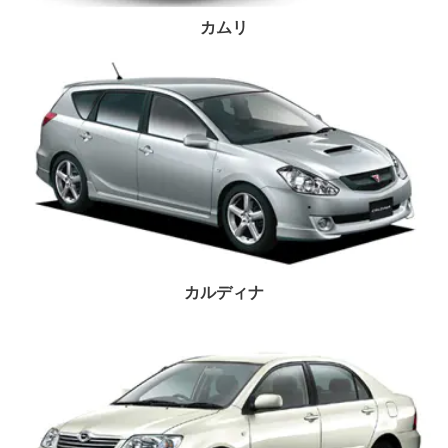
カムリ
カルディナ