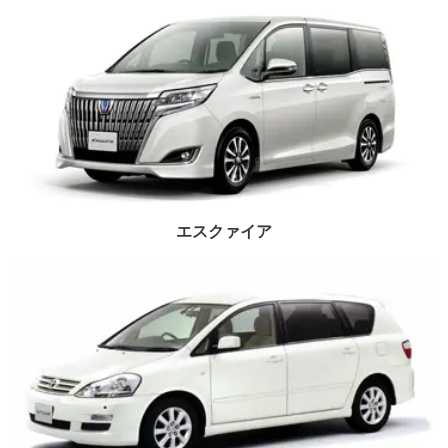
エスクァイア