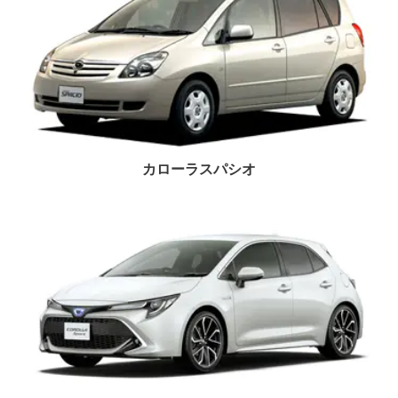
カローラスパシオ