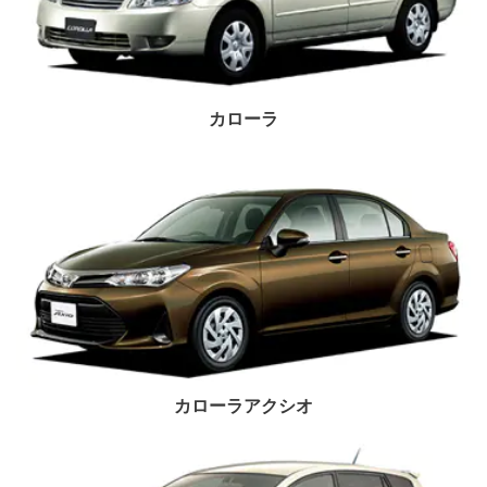
カローラ
カローラアクシオ