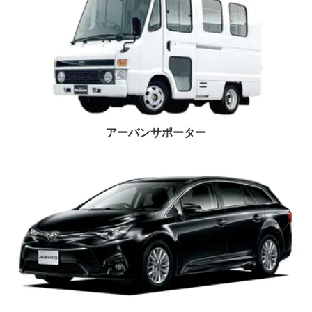
アーバンサポーター