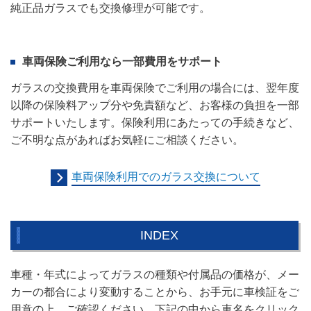
純正品ガラスでも交換修理が可能です。
車両保険ご利用なら一部費用をサポート
ガラスの交換費用を車両保険でご利用の場合には、翌年度
以降の保険料アップ分や免責額など、お客様の負担を一部
サポートいたします。保険利用にあたっての手続きなど、
ご不明な点があればお気軽にご相談ください。
車両保険利用でのガラス交換について
INDEX
車種・年式によってガラスの種類や付属品の価格が、メー
カーの都合により変動することから、お手元に車検証をご
用意の上、ご確認ください。下記の中から車名をクリック