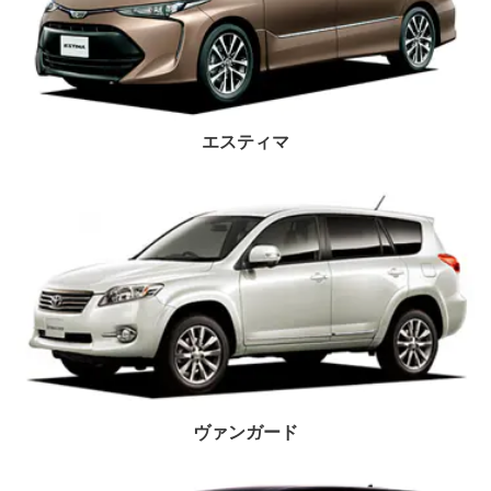
エスティマ
ヴァンガード