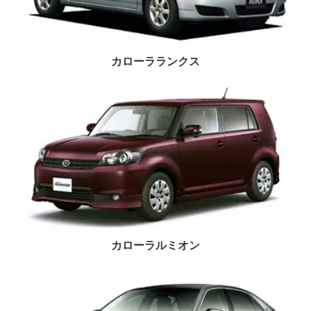
カローラランクス
カローラルミオン