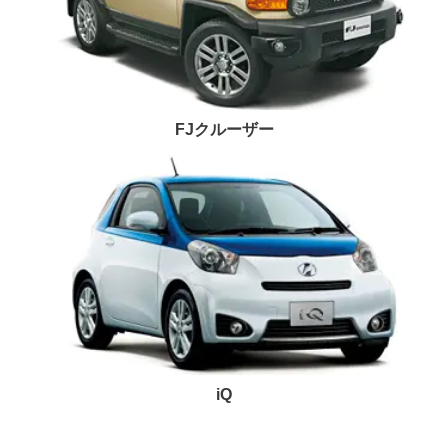
FJクルーザー
iQ