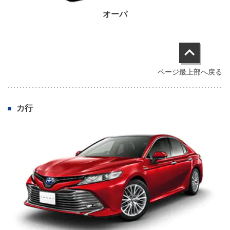
オーパ
ページ最上部へ戻る
カ行