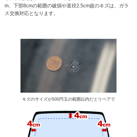
m、下部8cmの範囲の破損や直径2.5cm超のキズは、ガラ
ス交換対応となります。
キズのサイズが500円玉の範囲以内だとリペアで