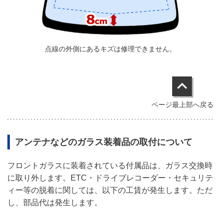
点線の外側にあるキズは修理できません。
ページ最上部へ戻る
アンテナなどのガラス装着品の取付について
フロントガラスに
装着されている
付属品は、ガラス交換時
に取り外します。
ETC・ドライブレコーダー・セキュリテ
ィー等の脱着に関しては、以下の工賃が発生します。
ただ
し、部品代は発生します。