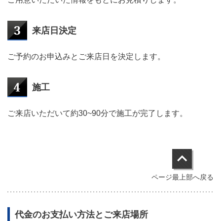
来店日決定
ご予約のお申込みとご来店日を決定します。
施工
ご来店いただいて約30~90分で施工が完了します。
ページ最上部へ戻る
代金のお支払い方法とご来店場所