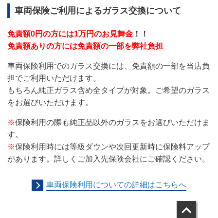
車両保険ご利用によるガラス交換について
免責額0円の方には1万円のお見舞金
！！
免責額ありの方には免責額の一部を弊社負担
車両保険利用でのガラス交換には、免責額の一部を当店負
担でご利用いただけます。
もちろん純正ガラス含め全タイプが対象。ご希望のガラス
をお選びいただけます。
※
保険利用の際も純正品以外のガラスをお選びいただけま
す。
※
保険利用時には等級ダウンや次回更新時に保険料アップ
があります。詳しくご加入先保険会社にご確認ください。
車両保険利用についての詳細はこちらへ