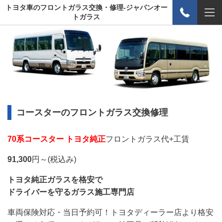
トヨタ車のフロントガラス交換・修理-ジャパンオー
トガラス
コースターのフロントガラス交換修理
70系コースター トヨタ純正
フロントガラス代+工賃
91,300
円～(税込み)
トヨタ純正ガラスを格安で
ドライバーを守るガラス施工専門店
車両保険対応・当日予約可！トヨタディーラー店より格安