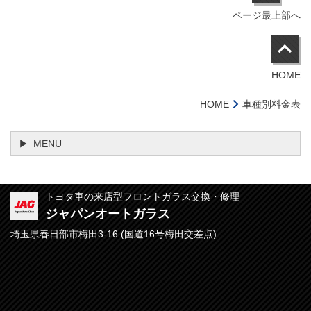
ページ最上部へ
HOME
HOME
車種別料金表
MENU
トヨタ車の来店型フロントガラス交換・修理
ジャパンオートガラス
埼玉県春日部市梅田3-16 (
国道16号梅田交差点)