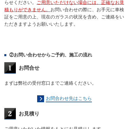
らせください。
ご用意いただけない場合には、正確なお見
積もりができません。
お問い合わせの際に、お手元に車検
証をご用意の上、現在のガラスの状況を含め、ご連絡をい
ただきますようお願いいたします。
②お問い合わせからご予約、施工の流れ
お問合せ
まずは弊社の受付窓口までご連絡ください。
お問合わせ先はこちら
お見積り
ご用意いただいた情報をもとにお見積りします。