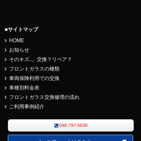
■
サイトマップ
HOME
お知らせ
そのキズ..。交換？リペア？
フロントガラスの種類
車両保険利用での交換
車種別料金表
フロントガラス交換修理の流れ
ご利用事例紹介
048-797-5030