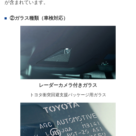
が含まれています。
②ガラス種類（車検対応）
レーダーカメラ付きガラス
トヨタ衝突回避支援パッケージ用ガラス