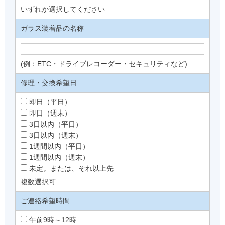
いずれか選択してください
ガラス装着品の名称
(例：ETC・ドライブレコーダー・セキュリティなど)
修理・交換希望日
即日（平日）
即日（週末）
3日以内（平日）
3日以内（週末）
1週間以内（平日）
1週間以内（週末）
未定。または、それ以上先
複数選択可
ご連絡希望時間
午前9時～12時