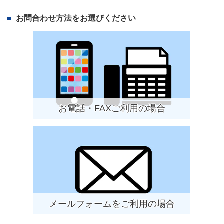
お問合わせ方法をお選びください
お電話・FAXご利用の場合
メールフォームをご利用の場合