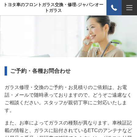
トヨタ車のフロントガラス交換・修理-ジャパンオー
トガラス
ご予約・各種お問合わせ
ガラス修理・交換のご予約・お見積りのご依頼は、お電
話・メールで随時承っておりますので、どうぞご遠慮なく
ご相談ください。スタッフが親切丁寧にご対応いたしま
す。
また、お車によってガラスの種類が異なります。車検証記
載の情報と、ガラスに貼付されているETCのアンテナなど