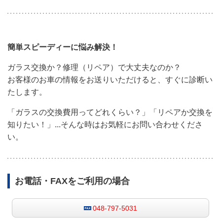
簡単スピーディーに悩み解決
！
ガラス交換か？修理（リペア）で大丈夫なのか？
お客様のお車の情報をお送りいただけると、すぐに診断い
たします。
「ガラスの交換費用ってどれくらい？」「リペアか交換を
知りたい！」...そんな時はお気軽にお問い合わせくださ
い。
お電話・FAXをご利用の場合
048-797-5031