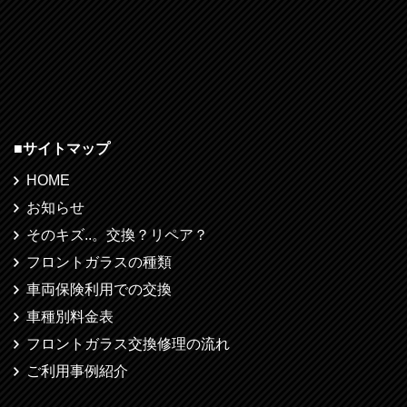
■
サイトマップ
HOME
お知らせ
そのキズ..。交換？リペア？
フロントガラスの種類
車両保険利用での交換
車種別料金表
フロントガラス交換修理の流れ
ご利用事例紹介