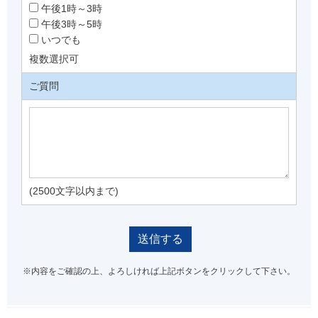
午後1時～3時
午後3時～5時
いつでも
複数選択可
ご質問
(2500文字以内まで)
※内容をご確認の上、よろしければ上記ボタンをクリックして下さい。