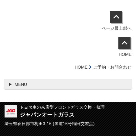
ページ最上部へ
HOME
HOME
ご予約・お問合わせ
MENU
トヨタ車の来店型フロントガラス交換・修理
ジャパンオートガラス
埼玉県春日部市梅田3-16 (
国道16号梅田交差点)