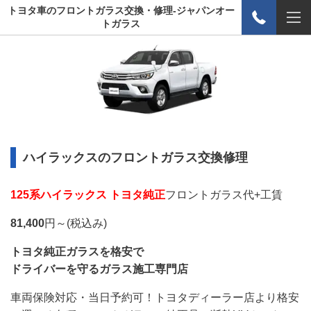
トヨタ車のフロントガラス交換・修理-ジャパンオー
トガラス
ハイラックスのフロントガラス交換修理
125系ハイラックス トヨタ純正
フロントガラス代+工賃
81,400
円～(税込み)
トヨタ純正ガラスを格安で
ドライバーを守るガラス施工専門店
車両保険対応・当日予約可！トヨタディーラー店より格安