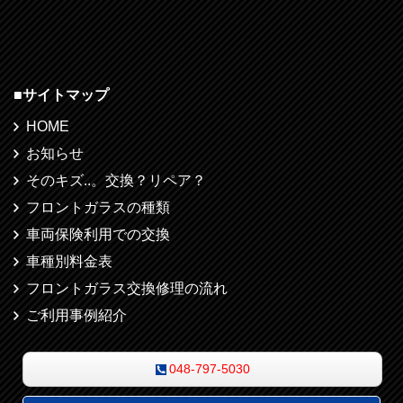
■
サイトマップ
HOME
お知らせ
そのキズ..。交換？リペア？
フロントガラスの種類
車両保険利用での交換
車種別料金表
フロントガラス交換修理の流れ
ご利用事例紹介
048-797-5030