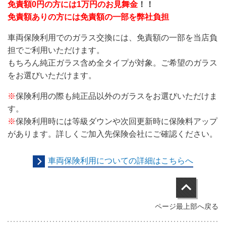
免責額0円の方には1万円のお見舞金
！！
免責額ありの方には免責額の一部を弊社負担
車両保険利用でのガラス交換には、免責額の一部を当店負
担でご利用いただけます。
もちろん純正ガラス含め全タイプが対象。ご希望のガラス
をお選びいただけます。
※
保険利用の際も純正品以外のガラスをお選びいただけま
す。
※
保険利用時には等級ダウンや次回更新時に保険料アップ
があります。詳しくご加入先保険会社にご確認ください。
車両保険利用についての詳細はこちらへ
ページ最上部へ戻る