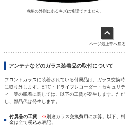
点線の外側にあるキズは修理できません。
ページ最上部へ戻る
アンテナなどのガラス装着品の取付について
フロントガラスに
装着されている
付属品は、ガラス交換時
に取り外します。
ETC・ドライブレコーダー・セキュリテ
ィー等の脱着に関しては、以下の工賃が発生します。
ただ
し、部品代は発生します。
付属品の工賃
※
別途ガラス交換費用に加算。以下、料
金は全て税込み表記。