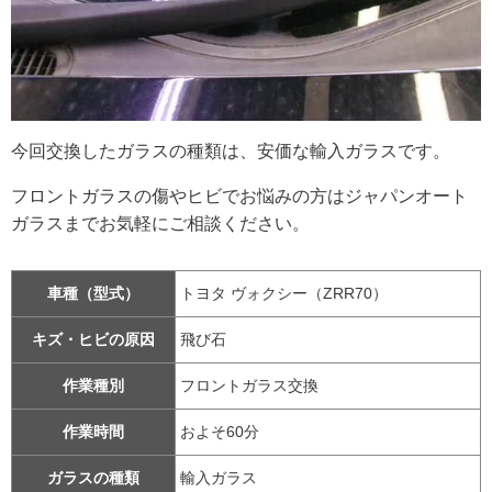
今回交換したガラスの種類は、安価な輸入ガラスです。
フロントガラスの傷やヒビでお悩みの方はジャパンオート
ガラスまでお気軽にご相談ください。
車種（型式）
トヨタ ヴォクシー（ZRR70）
キズ・ヒビの原因
飛び石
作業種別
フロントガラス交換
作業時間
およそ60分
ガラスの種類
輸入ガラス