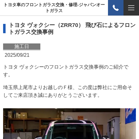
トヨタ車のフロントガラス交換・修理-ジャパンオー
トガラス
トヨタ ヴォクシー（ZRR70） 飛び石によるフロン
トガラス交換事例
施工日
2025/09/21
トヨタ ヴォクシーのフロントガラス交換事例のご紹介で
す。
埼玉県上尾市よりお越しのＦ様、この度は弊社にご用命そ
してご来店頂き誠にありがとうございます。