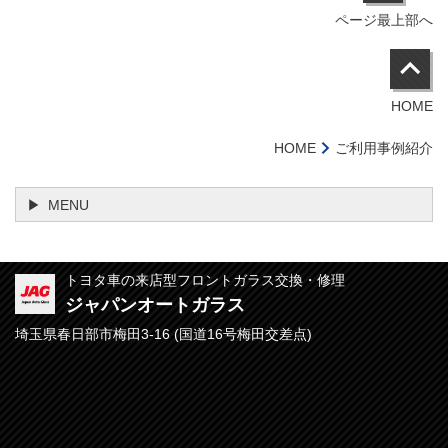
ページ最上部へ
HOME
HOME
ご利用事例紹介
MENU
トヨタ車の来店型フロントガラス交換・修理
ジャパンオートガラス
埼玉県春日部市梅田3-16 (
国道16号梅田交差点)