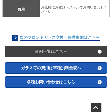
お気軽にお電話・メールでお問い合わせく
費用
ださい。
次のフロントガラス交換・修理事例はこちら
事例一覧はこちら
ガラス毎の費用は車種別料金表へ
各種お問い合わせはこちら