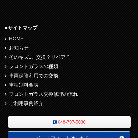
■
サイトマップ
HOME
お知らせ
そのキズ..。交換？リペア？
フロントガラスの種類
車両保険利用での交換
車種別料金表
フロントガラス交換修理の流れ
ご利用事例紹介
048-797-5030