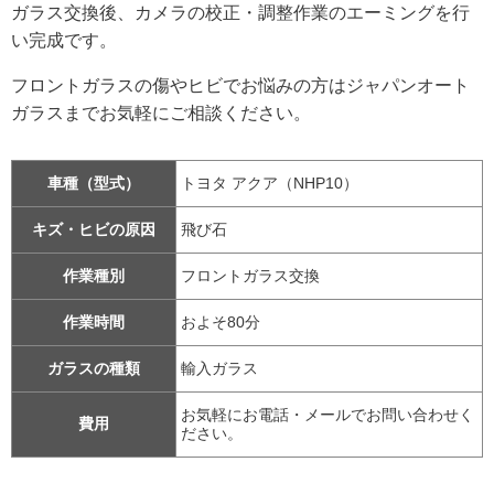
ガラス交換後、カメラの校正・調整作業のエーミングを行
い完成です。
フロントガラスの傷やヒビでお悩みの方はジャパンオート
ガラスまでお気軽にご相談ください。
車種（型式）
トヨタ アクア（NHP10）
キズ・ヒビの原因
飛び石
作業種別
フロントガラス交換
作業時間
およそ80分
ガラスの種類
輸入ガラス
お気軽にお電話・メールでお問い合わせく
費用
ださい。