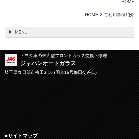
HOME
HOME
ご利用事例紹介
MENU
トヨタ車の来店型フロントガラス交換・修理
ジャパンオートガラス
埼玉県春日部市梅田3-16 (
国道16号梅田交差点)
■
サイトマップ