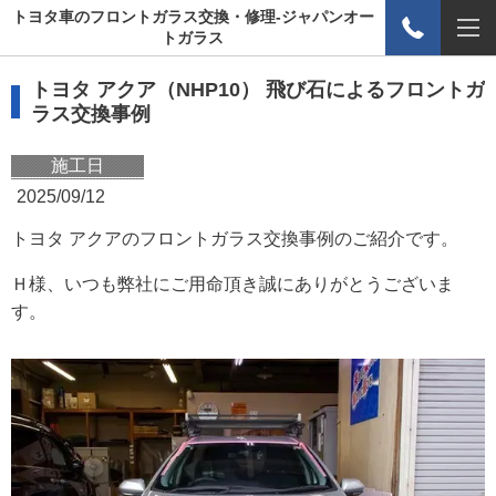
トヨタ車のフロントガラス交換・修理-ジャパンオー
トガラス
トヨタ アクア（NHP10） 飛び石によるフロントガ
ラス交換事例
施工日
2025/09/12
トヨタ アクアのフロントガラス交換事例のご紹介です。
Ｈ様、いつも弊社にご用命頂き誠にありがとうございま
す。