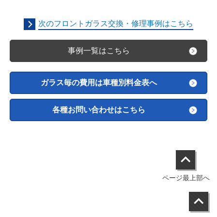
次のフロントガラス交換・修理事例はこちら
事例一覧はこちら
ガラス毎の費用は車種別料金表へ
各種お問い合わせはこちら
ページ最上部へ