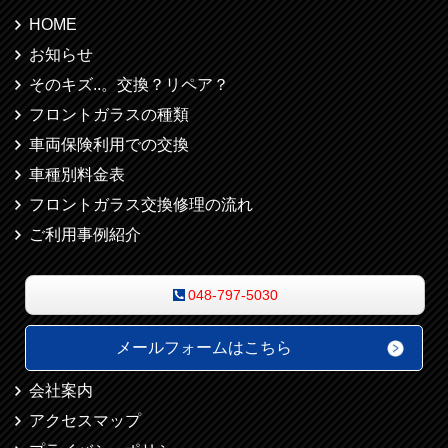
HOME
お知らせ
そのキズ..。交換？リペア？
フロントガラスの種類
車両保険利用での交換
車種別料金表
フロントガラス交換修理の流れ
ご利用事例紹介
048-797-5030
メールフォームはこちら
会社案内
アクセスマップ