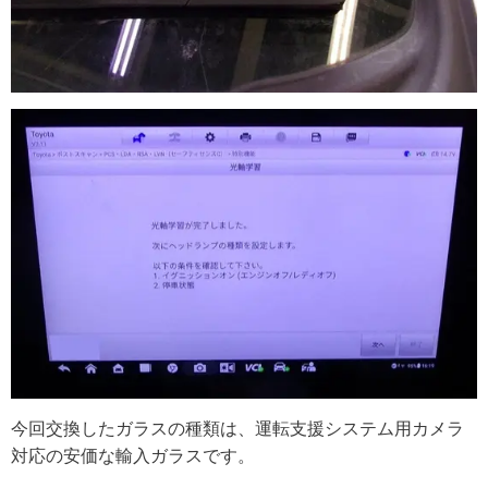
今回交換したガラスの種類は、運転支援システム用カメラ
対応の安価な輸入ガラスです。