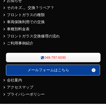
お知らせ
そのキズ..。交換？リペア？
フロントガラスの種類
車両保険利用での交換
車種別料金表
フロントガラス交換修理の流れ
ご利用事例紹介
048-797-5030
メールフォームはこちら
会社案内
アクセスマップ
プライバシーポリシー