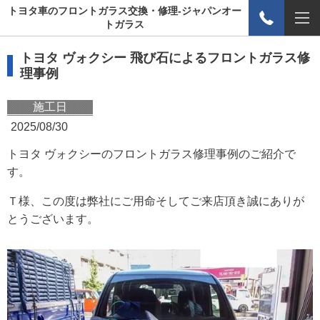
トヨタ車のフロントガラス交換・修理-ジャパンオー
トガラス
トヨタ ヴォクシー 飛び石によるフロントガラス修
理事例
施工日
2025/08/30
トヨタ ヴォクシーのフロントガラス修理事例のご紹介で
す。
Ｔ様、この度は弊社にご用命そしてご来店頂き誠にありが
とうございます。