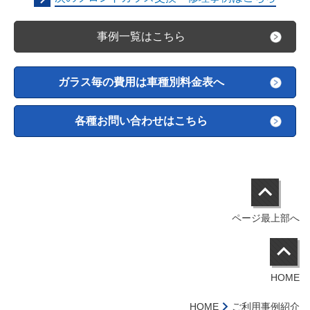
事例一覧はこちら
ガラス毎の費用は車種別料金表へ
各種お問い合わせはこちら
ページ最上部へ
HOME
HOME
ご利用事例紹介