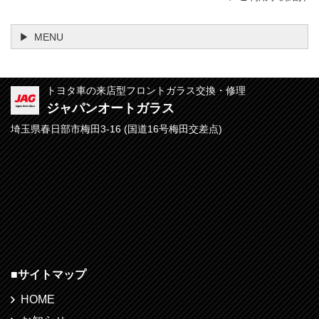
MENU
トヨタ車の来店型フロントガラス交換・修理
ジャパンオートガラス
埼玉県春日部市梅田3-16 (
国道16号梅田交差点)
■
サイトマップ
HOME