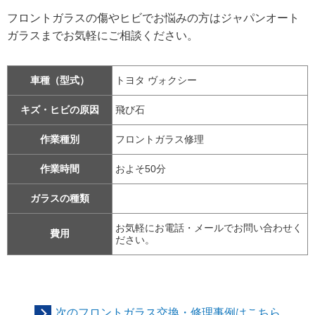
フロントガラスの傷やヒビでお悩みの方はジャパンオート
ガラスまでお気軽にご相談ください。
車種（型式）
トヨタ ヴォクシー
キズ・ヒビの原因
飛び石
作業種別
フロントガラス修理
作業時間
およそ50分
ガラスの種類
お気軽にお電話・メールでお問い合わせく
費用
ださい。
次のフロントガラス交換・修理事例はこちら