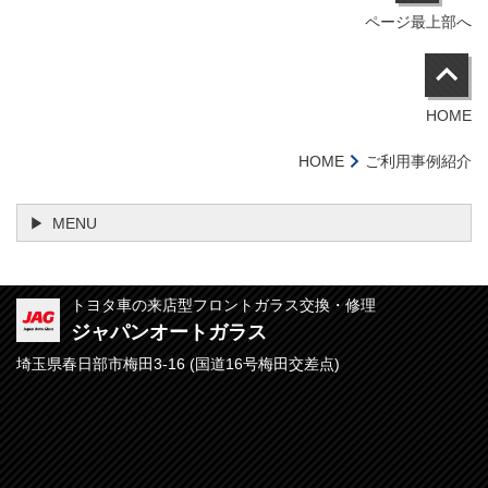
ページ最上部へ
HOME
HOME
ご利用事例紹介
MENU
トヨタ車の来店型フロントガラス交換・修理
ジャパンオートガラス
埼玉県春日部市梅田3-16 (
国道16号梅田交差点)