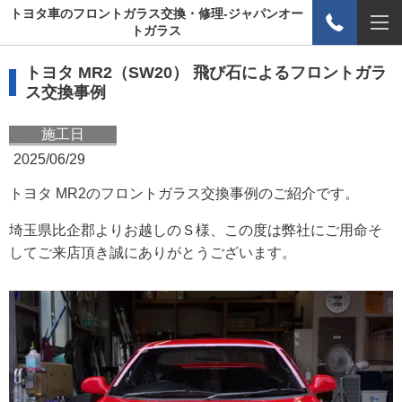
トヨタ車のフロントガラス交換・修理-ジャパンオー
トガラス
トヨタ MR2（SW20） 飛び石によるフロントガラ
ス交換事例
施工日
2025/06/29
トヨタ MR2のフロントガラス交換事例のご紹介です。
埼玉県比企郡よりお越しのＳ様、この度は弊社にご用命そ
してご来店頂き誠にありがとうございます。