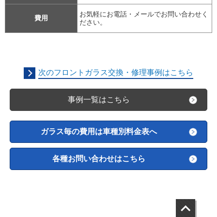
お気軽にお電話・メールでお問い合わせく
費用
ださい。
次のフロントガラス交換・修理事例はこちら
事例一覧はこちら
ガラス毎の費用は車種別料金表へ
各種お問い合わせはこちら