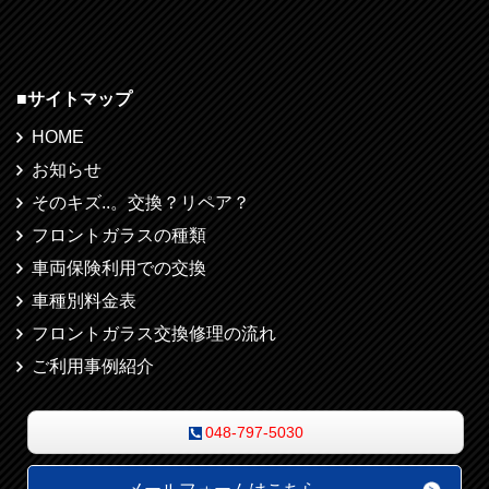
■
サイトマップ
HOME
お知らせ
そのキズ..。交換？リペア？
フロントガラスの種類
車両保険利用での交換
車種別料金表
フロントガラス交換修理の流れ
ご利用事例紹介
048-797-5030