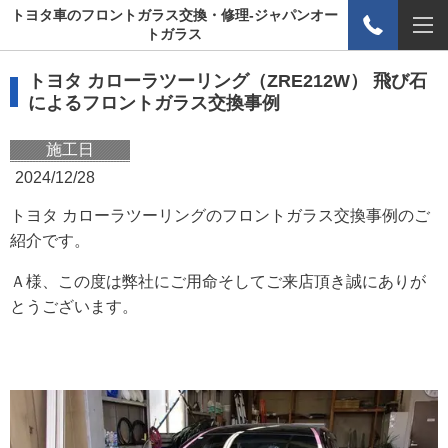
トヨタ車のフロントガラス交換・修理-ジャパンオー
トガラス
トヨタ カローラツーリング（ZRE212W） 飛び石
によるフロントガラス交換事例
施工日
2024/12/28
トヨタ カローラツーリングのフロントガラス交換事例のご
紹介です。
Ａ様、この度は弊社にご用命そしてご来店頂き誠にありが
とうございます。