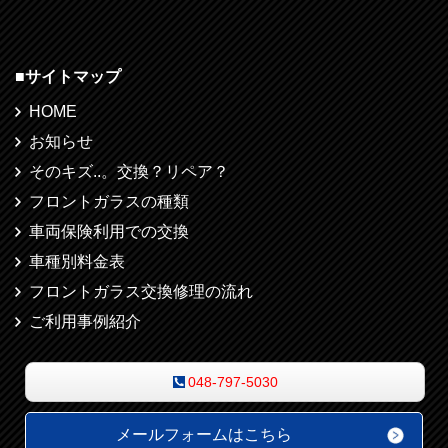
■
サイトマップ
HOME
お知らせ
そのキズ..。交換？リペア？
フロントガラスの種類
車両保険利用での交換
車種別料金表
フロントガラス交換修理の流れ
ご利用事例紹介
048-797-5030
メールフォームはこちら