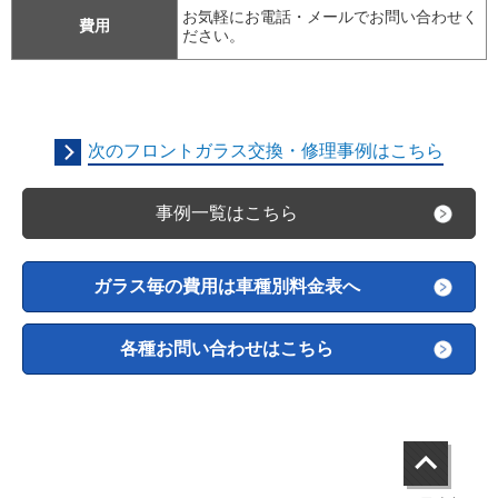
お気軽にお電話・メールでお問い合わせく
費用
ださい。
次のフロントガラス交換・修理事例はこちら
事例一覧はこちら
ガラス毎の費用は車種別料金表へ
各種お問い合わせはこちら