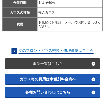
作業時間
およそ60分
ガラスの種類
輸入ガラス
お気軽にお電話・メールでお問い合わせく
費用
ださい。
次のフロントガラス交換・修理事例はこちら
事例一覧はこちら
ガラス毎の費用は車種別料金表へ
各種お問い合わせはこちら