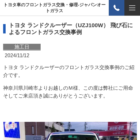
トヨタ車のフロントガラス交換・修理-ジャパンオー
トガラス
トヨタ ランドクルーザー（UZJ100W） 飛び石に
よるフロントガラス交換事例
施工日
2024/11/12
トヨタ ランドクルーザーのフロントガラス交換事例のご紹
介です。
神奈川県川崎市よりお越しのＭ様、この度は弊社にご用命
そしてご来店頂き誠にありがとうございます。