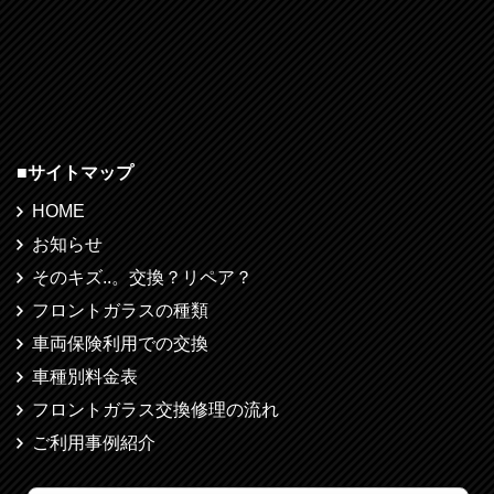
■
サイトマップ
HOME
お知らせ
そのキズ..。交換？リペア？
フロントガラスの種類
車両保険利用での交換
車種別料金表
フロントガラス交換修理の流れ
ご利用事例紹介