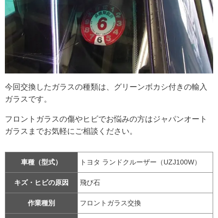
今回交換したガラスの種類は、グリーンボカシ付きの輸入
ガラスです。
フロントガラスの傷やヒビでお悩みの方はジャパンオート
ガラスまでお気軽にご相談ください。
車種（型式）
トヨタ ランドクルーザー（UZJ100W）
キズ・ヒビの原因
飛び石
作業種別
フロントガラス交換