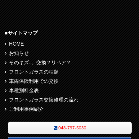
■
サイトマップ
HOME
お知らせ
そのキズ..。交換？リペア？
フロントガラスの種類
車両保険利用での交換
車種別料金表
フロントガラス交換修理の流れ
ご利用事例紹介
048-797-5030