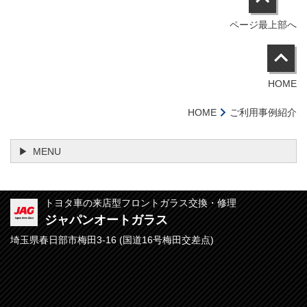
ページ最上部へ
HOME
HOME
ご利用事例紹介
MENU
トヨタ車の来店型フロントガラス交換・修理
ジャパンオートガラス
埼玉県春日部市梅田3-16 (
国道16号梅田交差点)