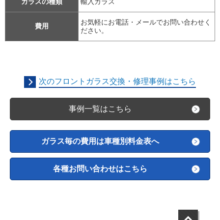
ガラスの種類
輸入ガラス
お気軽にお電話・メールでお問い合わせく
費用
ださい。
次のフロントガラス交換・修理事例はこちら
事例一覧はこちら
ガラス毎の費用は車種別料金表へ
各種お問い合わせはこちら