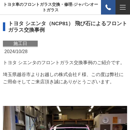
トヨタ車のフロントガラス交換・修理-ジャパンオー
トガラス
トヨタ シエンタ（NCP81） 飛び石によるフロント
ガラス交換事例
施工日
2024/10/28
トヨタ シエンタのフロントガラス交換事例のご紹介です。
埼玉県越谷市よりお越しの株式会社Ｆ様、この度は弊社に
ご用命そしてご来店頂き誠にありがとうございます。