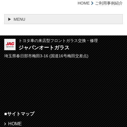
HOME
ご利用事例紹介
MENU
トヨタ車の来店型フロントガラス交換・修理
ジャパンオートガラス
埼玉県春日部市梅田3-16 (
国道16号梅田交差点)
■
サイトマップ
HOME