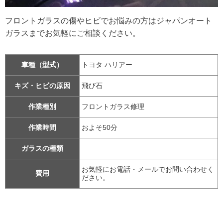
フロントガラスの傷やヒビでお悩みの方はジャパンオート
ガラスまでお気軽にご相談ください。
車種（型式）
トヨタ ハリアー
キズ・ヒビの原因
飛び石
作業種別
フロントガラス修理
作業時間
およそ50分
ガラスの種類
お気軽にお電話・メールでお問い合わせく
費用
ださい。