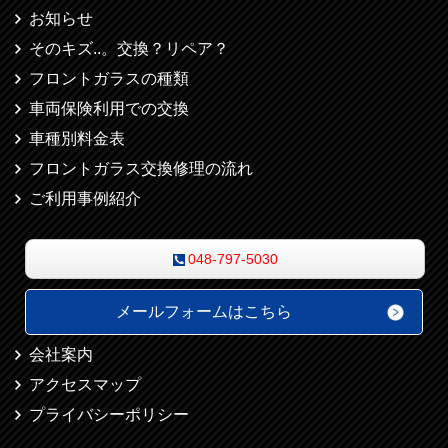
お知らせ
そのキズ..。交換？リペア？
フロントガラスの種類
車両保険利用での交換
車種別料金表
フロントガラス交換修理の流れ
ご利用事例紹介
048-797-5030
メールフォームはこちら
会社案内
アクセスマップ
プライバシーポリシー