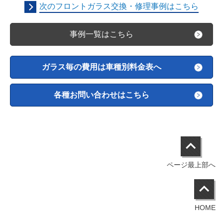
次のフロントガラス交換・修理事例はこちら
事例一覧はこちら
ガラス毎の費用は車種別料金表へ
各種お問い合わせはこちら
ページ最上部へ
HOME