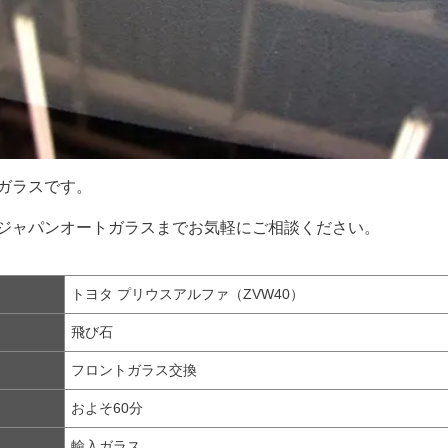
ガラスです。
ジャパンオートガラスまでお気軽にご相談ください。
トヨタ プリウスアルファ（ZVW40）
飛び石
フロントガラス交換
およそ60分
輸入ガラス