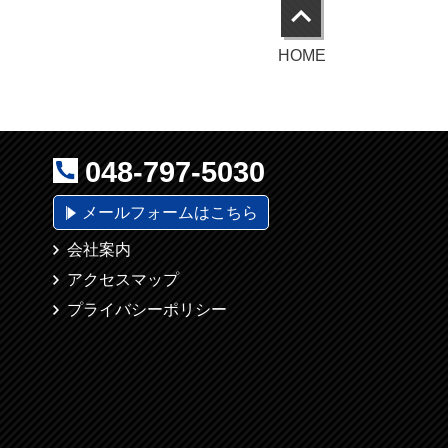
HOME
048-797-5030
メールフォームはこちら
会社案内
アクセスマップ
プライバシーポリシー