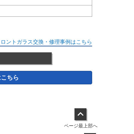
フロントガラス交換・修理事例はこちら
はこちら
ページ最上部へ