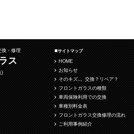
■
交換・修理
サイトマップ
ラス
HOME
お知らせ
)
そのキズ..。交換？リペア？
フロントガラスの種類
車両保険利用での交換
車種別料金表
フロントガラス交換修理の流れ
ご利用事例紹介