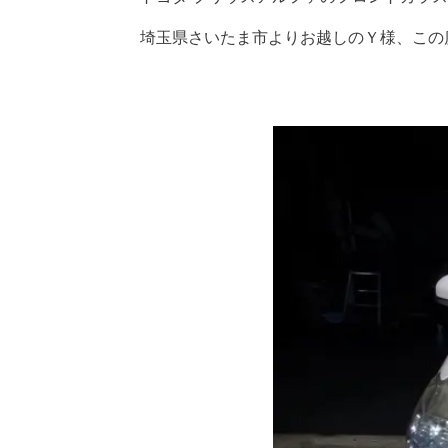
埼玉県さいたま市よりお越しのＹ様、この