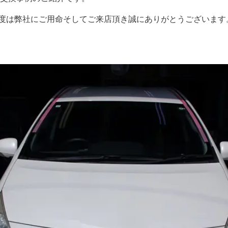
度は弊社にご用命そしてご来店頂き誠にありがとうございます