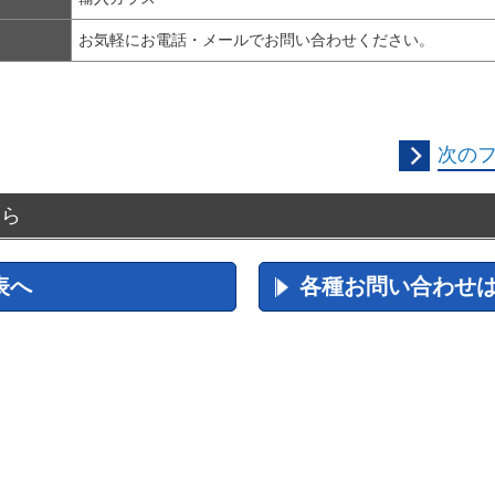
お気軽にお電話・メールでお問い合わせください。
次の
ちら
表へ
各種お問い合わせ