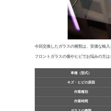
今回交換したガラスの種類は、安価な輸入
フロントガラスの傷やヒビでお悩みの方は
車種（型式）
キズ・ヒビの原因
作業種別
作業時間
ガラスの種類