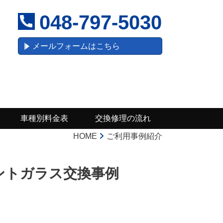
048-797-5030
メールフォームはこちら
車種別料金表
交換修理の流れ
HOME
ご利用事例紹介
ロントガラス交換事例