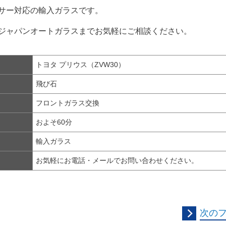
サー対応の輸入ガラスです。
ジャパンオートガラスまでお気軽にご相談ください。
トヨタ プリウス（ZVW30）
飛び石
フロントガラス交換
およそ60分
輸入ガラス
お気軽にお電話・メールでお問い合わせください。
次の