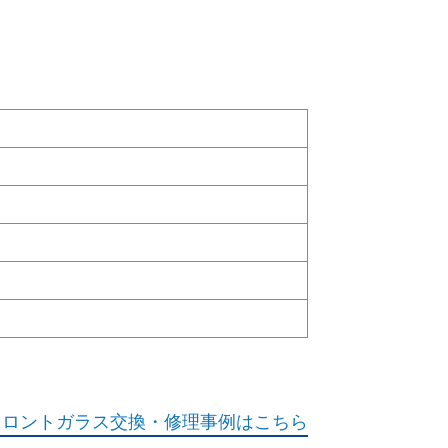
フロントガラス交換・修理事例はこちら