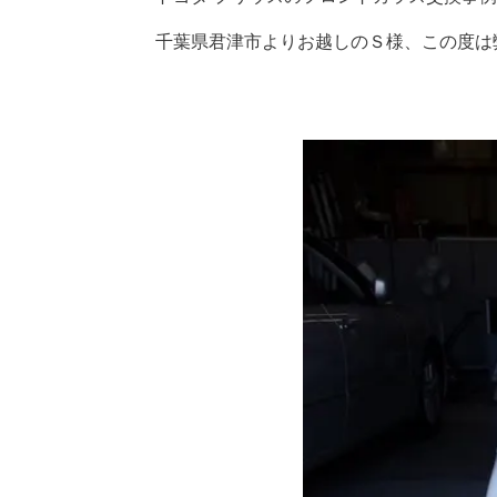
千葉県君津市よりお越しのＳ様、この度は