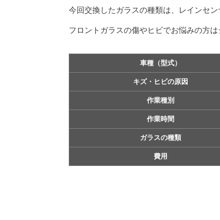
今回交換したガラスの種類は、
レインセン
フロントガラスの傷やヒビでお悩みの方は
車種（型式）
キズ・ヒビの原因
作業種別
作業時間
ガラスの種類
費用