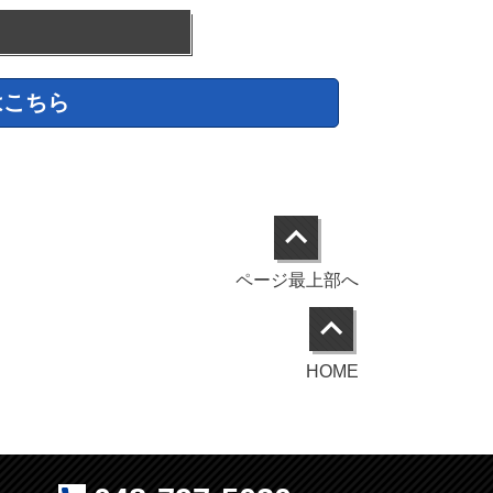
はこちら
ページ最上部へ
HOME