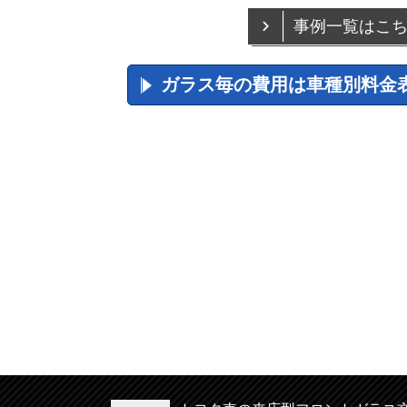
事例一覧はこ
ガラス毎の費用は車種別料金