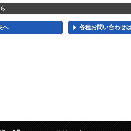
ちら
表へ
各種お問い合わせ