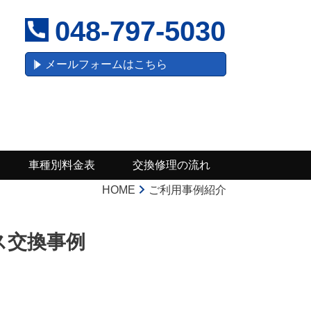
048-797-5030
メールフォームはこちら
車種別料金表
交換修理の流れ
HOME
ご利用事例紹介
ス交換事例