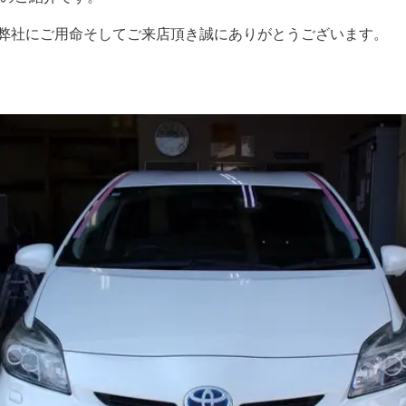
弊社にご用命そしてご来店頂き誠にありがとうございます。