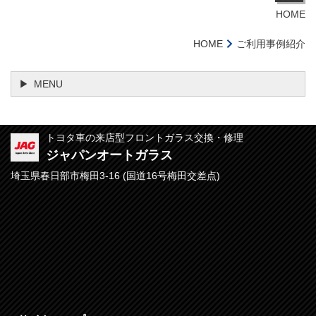
HOME
HOME
ご利用事例紹介
MENU
トヨタ車の来店型フロントガラス交換・修理
ジャパンオートガラス
埼玉県春日部市梅田3-16 (
国道16号梅田交差点)