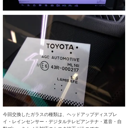
今回交換したガラスの種類は、ヘッドアップディスプレ
イ・レインセンサー・デジタルテレビアンテナ・遮音・自