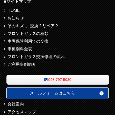
■
サイトマップ
HOME
お知らせ
そのキズ..。交換？リペア？
フロントガラスの種類
車両保険利用での交換
車種別料金表
フロントガラス交換修理の流れ
ご利用事例紹介
048-797-5030
メールフォームはこちら
会社案内
アクセスマップ