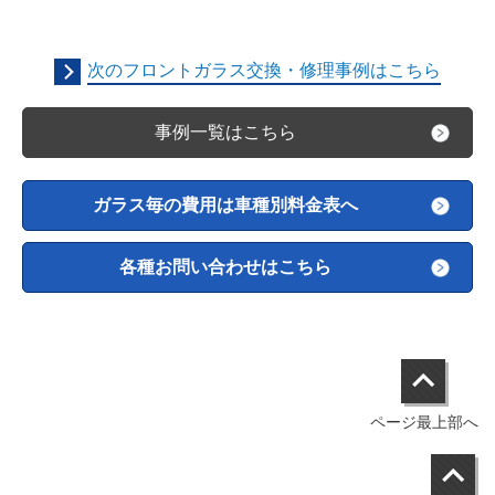
次のフロントガラス交換・修理事例はこちら
事例一覧はこちら
ガラス毎の費用は車種別料金表へ
各種お問い合わせはこちら
ページ最上部へ