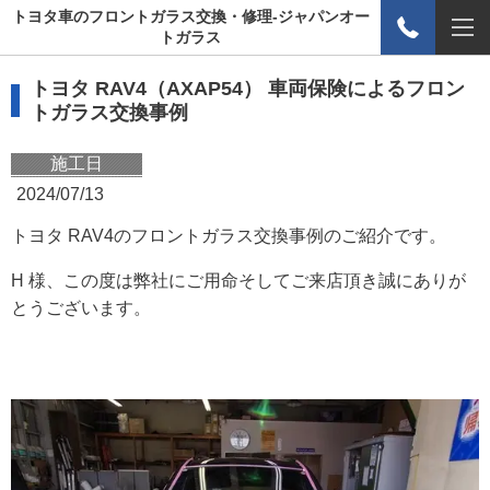
トヨタ車のフロントガラス交換・修理-ジャパンオー
トガラス
トヨタ RAV4
（AXAP54） 車両保険によるフロン
トガラス交換事例
施工日
2024/07/13
トヨタ RAV4のフロントガラス交換事例のご紹介です。
H 様、この度は弊社にご用命そしてご来店頂き誠にありが
とうございます。