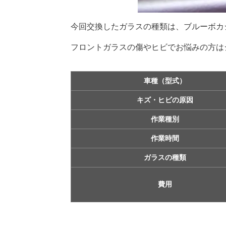
今回交換したガラスの種類は、ブルーボカ
フロントガラスの傷やヒビでお悩みの方は
車種（型式）
キズ・ヒビの原因
作業種別
作業時間
ガラスの種類
費用