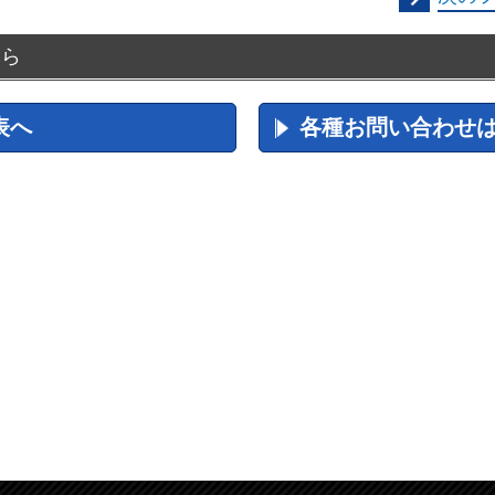
ちら
表へ
各種お問い合わせ