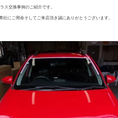
ガラス交換事例のご紹介です。
弊社にご用命そしてご来店頂き誠にありがとうございます。