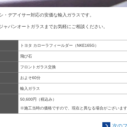
シ・デアイサー対応の安価な輸入ガラスです。
ジャパンオートガラスまでお気軽にご相談ください。
トヨタ カローラフィールダー（NKE165G）
飛び石
フロントガラス交換
およそ60分
輸入ガラス
50,600円（税込み）
※施工当時の価格ですので、現在と異なる場合がございま
次の