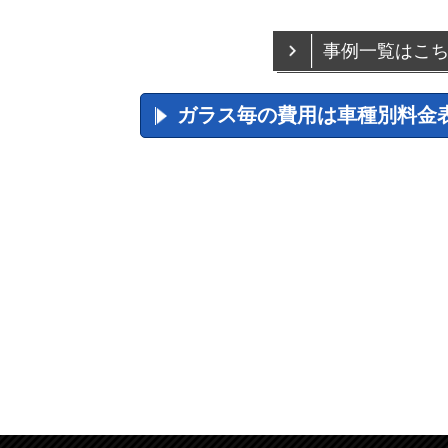
事例一覧はこ
ガラス毎の費用は車種別料金