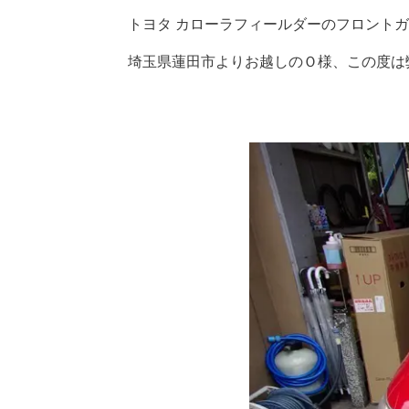
トヨタ カローラフィールダーのフロント
埼玉県蓮田市よりお越しのＯ様、この度は