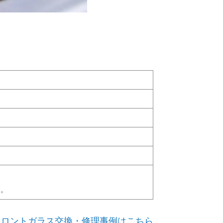
す。
フロントガラス交換・修理事例はこちら