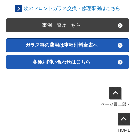
次のフロントガラス交換・修理事例はこちら
事例一覧はこちら
ガラス毎の費用は車種別料金表へ
各種お問い合わせはこちら
ページ最上部へ
HOME