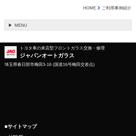
HOME
ご利用事例紹介
MENU
トヨタ車の来店型フロントガラス交換・修理
ジャパンオートガラス
埼玉県春日部市梅田3-16 (
国道16号梅田交差点)
■
サイトマップ