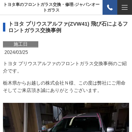
トヨタ車のフロントガラス交換・修理-ジャパンオー
トガラス
トヨタ プリウスアルファ(ZVW41) 飛び石によるフ
ロントガラス交換事例
施工日
2024/03/25
トヨタ プリウスアルファのフロントガラス交換事例のご紹
介です。
栃木県からお越しの株式会社Ｎ様、この度は弊社にご用命
そしてご来店頂き誠にありがとうございます。