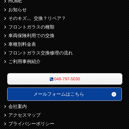
HOME
お知らせ
そのキズ..。交換？リペア？
フロントガラスの種類
車両保険利用での交換
車種別料金表
フロントガラス交換修理の流れ
ご利用事例紹介
048-797-5030
メールフォームはこちら
会社案内
アクセスマップ
プライバシーポリシー